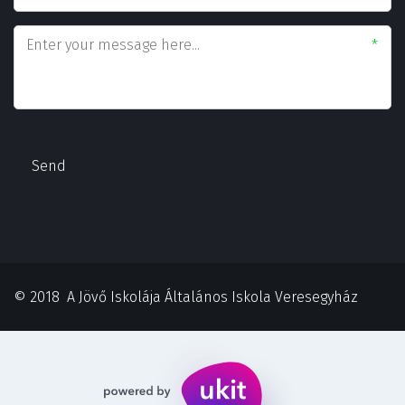
*
Send
© 2018  A Jövő Iskolája Általános Iskola Veresegyház 