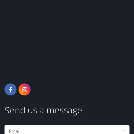
Send us a message
*