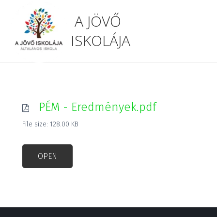
A JÖVŐ
ISKOLÁJA
PÉM - Eredmények.pdf
File size: 128.00 KB
OPEN