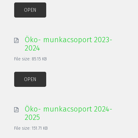
OPEN
Öko- munkacsoport 2023-
2024
File size: 85.15 KB
OPEN
Öko- munkacsoport 2024-
2025
File size: 151.71 KB