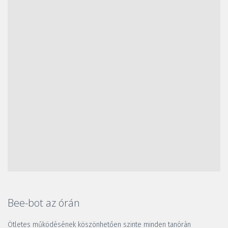
Bee-bot az órán
Ötletes működésének köszönhetően szinte minden tanórán 